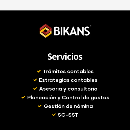
Servicios
Trámites contables
Estrategias contables
Asesoría y consultoría
Planeación y Control de gastos
Gestión de nómina
SG-SST