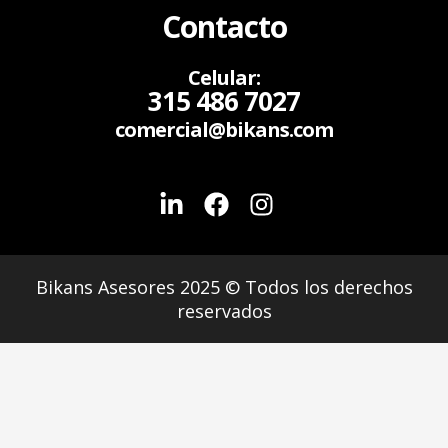
Contacto
Celular:
315 486 7027
comercial@bikans.com
Bikans Asesores 2025 © Todos los derechos
reservados