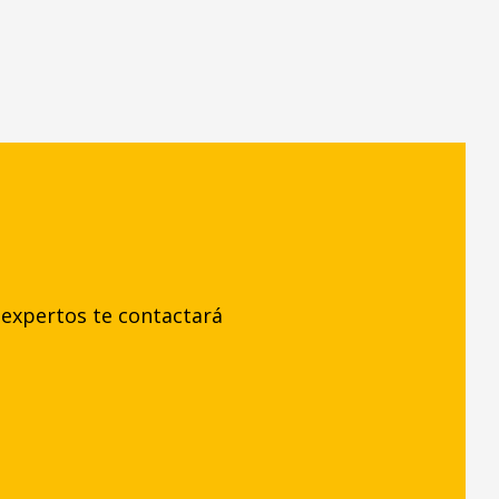
expertos te contactará