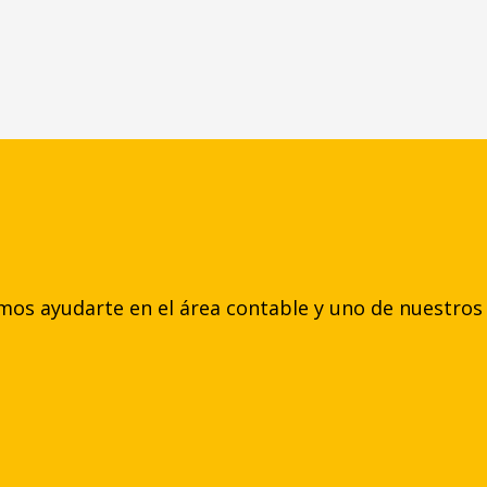
s ayudarte en el área contable y uno de nuestros 