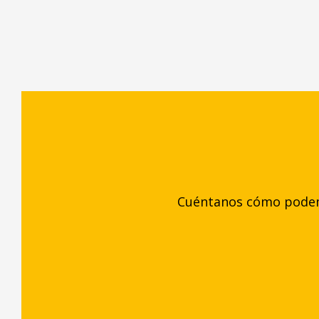
Cuéntanos cómo podemo