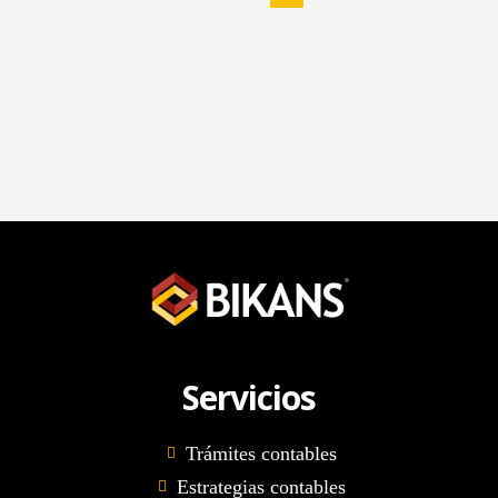
Servicios
Trámites contables
Estrategias contables