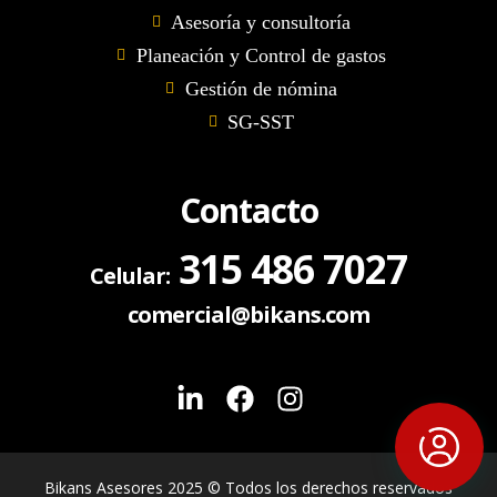
Asesoría y consultoría
Planeación y Control de gastos
Gestión de nómina
SG-SST
Contacto
315 486 7027
Celular:
comercial@bikans.com
Bikans Asesores 2025 © Todos los derechos reservados