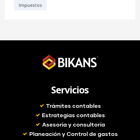
Impuestos
Servicios
Trámites contables
Estrategias contables
Asesoría y consultoría
Planeación y Control de gastos