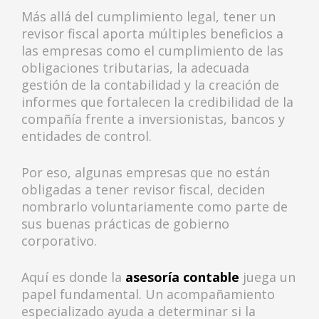
Más allá del cumplimiento legal, tener un
revisor fiscal aporta múltiples beneficios a
las empresas como el cumplimiento de las
obligaciones tributarias, la adecuada
gestión de la contabilidad y la creación de
informes que fortalecen la credibilidad de la
compañía frente a inversionistas, bancos y
entidades de control.
Por eso, algunas empresas que no están
obligadas a tener revisor fiscal, deciden
nombrarlo voluntariamente como parte de
sus buenas prácticas de gobierno
corporativo.
Aquí es donde la
asesoría contable
juega un
papel fundamental. Un acompañamiento
especializado ayuda a determinar si la