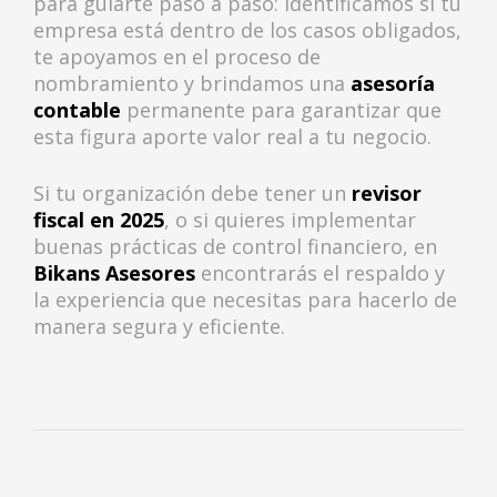
para guiarte paso a paso: identificamos si tu
empresa está dentro de los casos obligados,
te apoyamos en el proceso de
nombramiento y brindamos una
asesoría
contable
permanente para garantizar que
esta figura aporte valor real a tu negocio.
Si tu organización debe tener un
revisor
fiscal
en 2025
, o si quieres implementar
buenas prácticas de control financiero, en
Bikans Asesores
encontrarás el respaldo y
la experiencia que necesitas para hacerlo de
manera segura y eficiente.