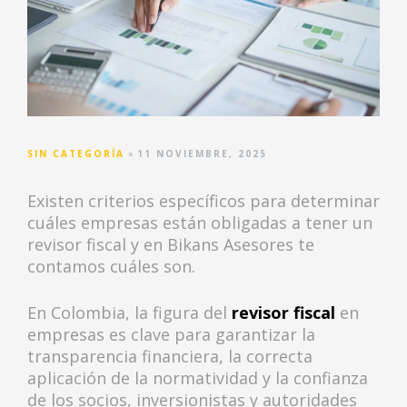
gastos
eguridad
-SST)
SIN CATEGORÍA
11 NOVIEMBRE, 2025
Existen criterios específicos para determinar
cuáles empresas están obligadas a tener un
revisor fiscal y en Bikans Asesores te
contamos cuáles son.
En Colombia, la figura del
revisor fiscal
en
empresas es clave para garantizar la
transparencia financiera, la correcta
aplicación de la normatividad y la confianza
de los socios, inversionistas y autoridades