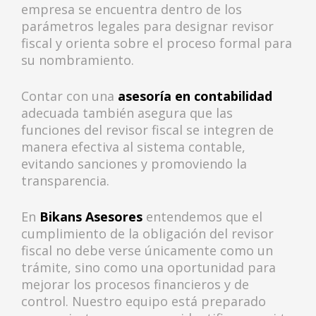
empresa se encuentra dentro de los
parámetros legales para designar revisor
fiscal y orienta sobre el proceso formal para
su nombramiento.
Contar con una
asesoría en contabilidad
adecuada también asegura que las
funciones del revisor fiscal se integren de
manera efectiva al sistema contable,
evitando sanciones y promoviendo la
transparencia.
En
Bikans Asesores
entendemos que el
cumplimiento de la obligación del revisor
fiscal no debe verse únicamente como un
trámite, sino como una oportunidad para
mejorar los procesos financieros y de
control. Nuestro equipo está preparado