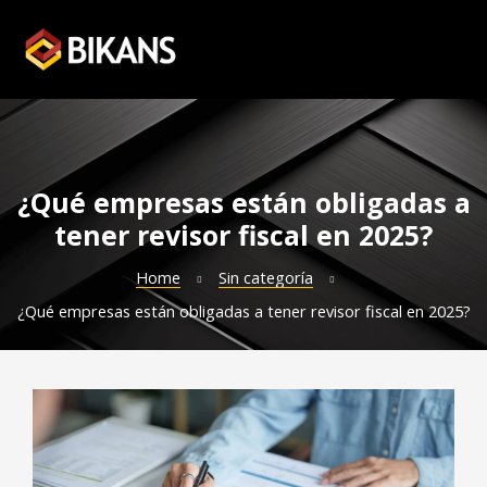
¿Qué empresas están obligadas a
tener revisor fiscal en 2025?
gastos
Home
Sin categoría
¿Qué empresas están obligadas a tener revisor fiscal en 2025?
de datos