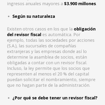
ingresos anuales mayores a
$3.900 millones
.
Según su naturaleza
Existen otros casos en los que la
obligación
del
revisor fiscal
es automática. Por
ejemplo, todas las sociedades por acciones
(S.A.), las sucursales de compañías
extranjeras y las empresas donde así lo
determine la asamblea de socios, están
obligadas a contar con un revisor fiscal.
Incluso, la ley permite que los socios que
representen al menos el 20 % del capital
puedan solicitar el nombramiento, siempre
que no hagan parte de la administración.
¿Por qué se debe tener un revisor fiscal?