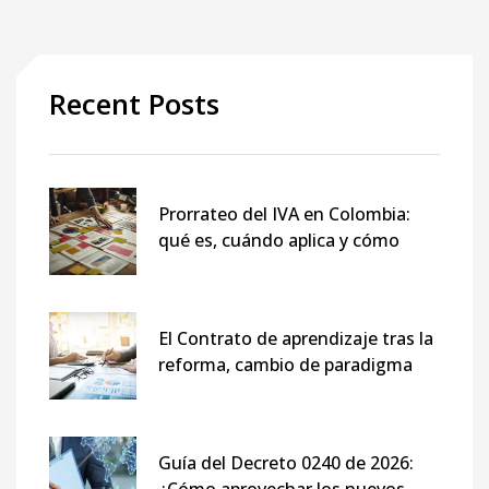
Recent Posts
Prorrateo del IVA en Colombia:
qué es, cuándo aplica y cómo
evitar errores con la DIAN
El Contrato de aprendizaje tras la
reforma, cambio de paradigma
para las empresas en 2026
Guía del Decreto 0240 de 2026: